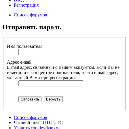
Регистрация
Список форумов
Отправить пароль
Имя пользователя:
Адрес e-mail:
E-mail адрес, связанный с Вашим аккаунтом. Если Вы не
изменили его в центре пользователя, то это e-mail адрес,
указанный Вами при регистрации.
Список форумов
Часовой пояс: UTC UTC
Удалить cookies форума