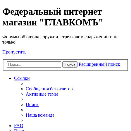
Федеральный интернет
магазин "ГЛАВКОМЪ"
Форумы об оптике, оружии, стрелковом снаряжении и не
только
Пропустить
Расширенный поиск
Поиск
Ссылки
Сообщения без ответов
Активные темы
Поиск
Наша команда
FAQ
Вход