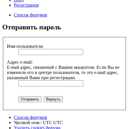
Регистрация
Список форумов
Отправить пароль
Имя пользователя:
Адрес e-mail:
E-mail адрес, связанный с Вашим аккаунтом. Если Вы не
изменили его в центре пользователя, то это e-mail адрес,
указанный Вами при регистрации.
Список форумов
Часовой пояс: UTC UTC
Удалить cookies форума