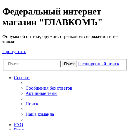
Федеральный интернет
магазин "ГЛАВКОМЪ"
Форумы об оптике, оружии, стрелковом снаряжении и не
только
Пропустить
Расширенный поиск
Поиск
Ссылки
Сообщения без ответов
Активные темы
Поиск
Наша команда
FAQ
Вход