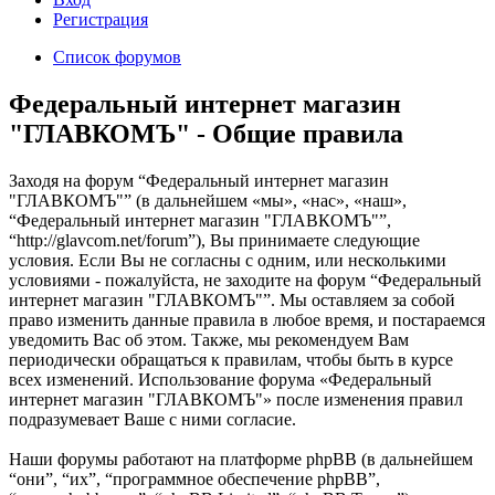
Регистрация
Список форумов
Федеральный интернет магазин
"ГЛАВКОМЪ" - Общие правила
Заходя на форум “Федеральный интернет магазин
"ГЛАВКОМЪ"” (в дальнейшем «мы», «нас», «наш»,
“Федеральный интернет магазин "ГЛАВКОМЪ"”,
“http://glavcom.net/forum”), Вы принимаете следующие
условия. Если Вы не согласны с одним, или несколькими
условиями - пожалуйста, не заходите на форум “Федеральный
интернет магазин "ГЛАВКОМЪ"”. Мы оставляем за собой
право изменить данные правила в любое время, и постараемся
уведомить Вас об этом. Также, мы рекомендуем Вам
периодически обращаться к правилам, чтобы быть в курсе
всех изменений. Использование форума «Федеральный
интернет магазин "ГЛАВКОМЪ"» после изменения правил
подразумевает Ваше с ними согласие.
Наши форумы работают на платформе phpBB (в дальнейшем
“они”, “их”, “программное обеспечение phpBB”,