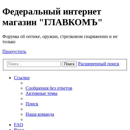
Федеральный интернет
магазин "ГЛАВКОМЪ"
Форумы об оптике, оружии, стрелковом снаряжении и не
только
Пропустить
Расширенный поиск
Поиск
Ссылки
Сообщения без ответов
Активные темы
Поиск
Наша команда
FAQ
Вход