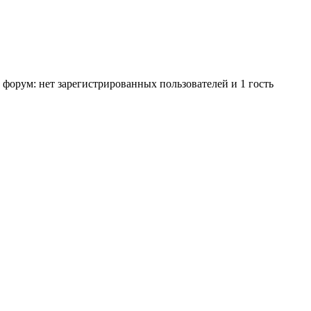
 форум: нет зарегистрированных пользователей и 1 гость