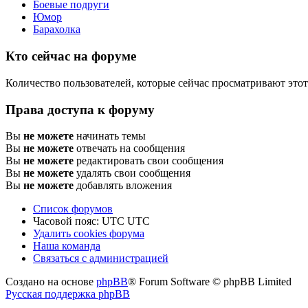
Боевые подруги
Юмор
Барахолка
Кто сейчас на форуме
Количество пользователей, которые сейчас просматривают этот
Права доступа к форуму
Вы
не можете
начинать темы
Вы
не можете
отвечать на сообщения
Вы
не можете
редактировать свои сообщения
Вы
не можете
удалять свои сообщения
Вы
не можете
добавлять вложения
Список форумов
Часовой пояс: UTC UTC
Удалить cookies форума
Наша команда
Связаться с администрацией
Создано на основе
phpBB
® Forum Software © phpBB Limited
Русская поддержка phpBB