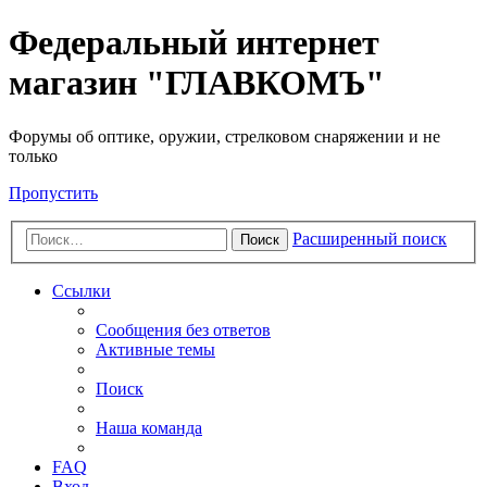
Федеральный интернет
магазин "ГЛАВКОМЪ"
Форумы об оптике, оружии, стрелковом снаряжении и не
только
Пропустить
Расширенный поиск
Поиск
Ссылки
Сообщения без ответов
Активные темы
Поиск
Наша команда
FAQ
Вход