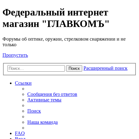
Федеральный интернет
магазин "ГЛАВКОМЪ"
Форумы об оптике, оружии, стрелковом снаряжении и не
только
Пропустить
Расширенный поиск
Поиск
Ссылки
Сообщения без ответов
Активные темы
Поиск
Наша команда
FAQ
Вход