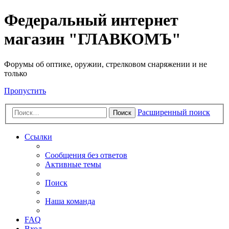
Федеральный интернет
магазин "ГЛАВКОМЪ"
Форумы об оптике, оружии, стрелковом снаряжении и не
только
Пропустить
Расширенный поиск
Поиск
Ссылки
Сообщения без ответов
Активные темы
Поиск
Наша команда
FAQ
Вход