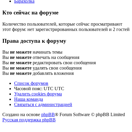
Барахолка
Кто сейчас на форуме
Количество пользователей, которые сейчас просматривают
этот форум: нет зарегистрированных пользователей и 2 гостей
Права доступа к форуму
Вы
не можете
начинать темы
Вы
не можете
отвечать на сообщения
Вы
не можете
редактировать свои сообщения
Вы
не можете
удалять свои сообщения
Вы
не можете
добавлять вложения
Список форумов
Часовой пояс: UTC UTC
Удалить cookies форума
Наша команда
Связаться с администрацией
Создано на основе
phpBB
® Forum Software © phpBB Limited
Русская поддержка phpBB