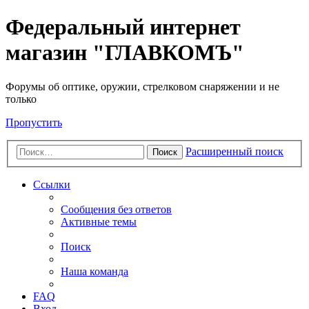
Федеральный интернет
магазин "ГЛАВКОМЪ"
Форумы об оптике, оружии, стрелковом снаряжении и не
только
Пропустить
Расширенный поиск
Поиск
Ссылки
Сообщения без ответов
Активные темы
Поиск
Наша команда
FAQ
Вход