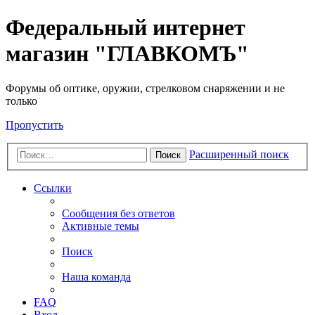
Федеральный интернет
магазин "ГЛАВКОМЪ"
Форумы об оптике, оружии, стрелковом снаряжении и не
только
Пропустить
Расширенный поиск
Поиск
Ссылки
Сообщения без ответов
Активные темы
Поиск
Наша команда
FAQ
Вход