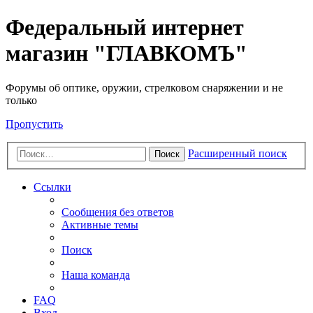
Федеральный интернет
магазин "ГЛАВКОМЪ"
Форумы об оптике, оружии, стрелковом снаряжении и не
только
Пропустить
Расширенный поиск
Поиск
Ссылки
Сообщения без ответов
Активные темы
Поиск
Наша команда
FAQ
Вход