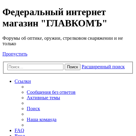
Федеральный интернет
магазин "ГЛАВКОМЪ"
Форумы об оптике, оружии, стрелковом снаряжении и не
только
Пропустить
Расширенный поиск
Поиск
Ссылки
Сообщения без ответов
Активные темы
Поиск
Наша команда
FAQ
Вход