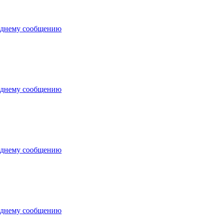
еднему сообщению
еднему сообщению
еднему сообщению
еднему сообщению