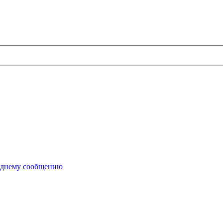
еднему сообщению