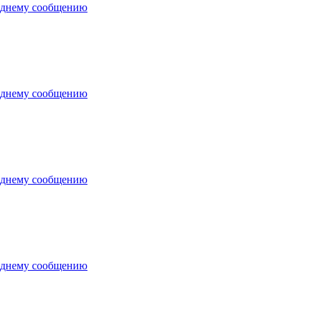
еднему сообщению
еднему сообщению
еднему сообщению
еднему сообщению