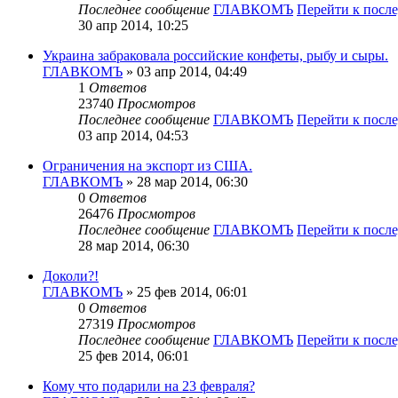
Последнее сообщение
ГЛАВКОМЪ
Перейти к посл
30 апр 2014, 10:25
Украина забраковала российские конфеты, рыбу и сыры.
ГЛАВКОМЪ
» 03 апр 2014, 04:49
1
Ответов
23740
Просмотров
Последнее сообщение
ГЛАВКОМЪ
Перейти к посл
03 апр 2014, 04:53
Ограничения на экспорт из США.
ГЛАВКОМЪ
» 28 мар 2014, 06:30
0
Ответов
26476
Просмотров
Последнее сообщение
ГЛАВКОМЪ
Перейти к посл
28 мар 2014, 06:30
Доколи?!
ГЛАВКОМЪ
» 25 фев 2014, 06:01
0
Ответов
27319
Просмотров
Последнее сообщение
ГЛАВКОМЪ
Перейти к посл
25 фев 2014, 06:01
Кому что подарили на 23 февраля?