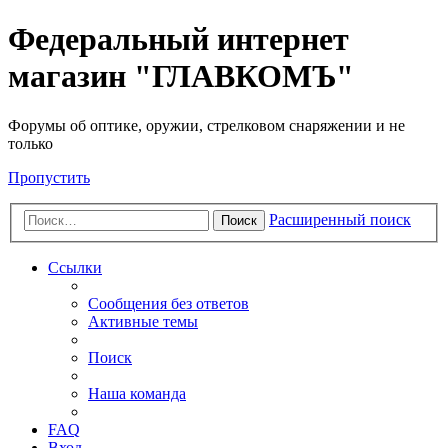
Федеральный интернет
магазин "ГЛАВКОМЪ"
Форумы об оптике, оружии, стрелковом снаряжении и не
только
Пропустить
Расширенный поиск
Поиск
Ссылки
Сообщения без ответов
Активные темы
Поиск
Наша команда
FAQ
Вход