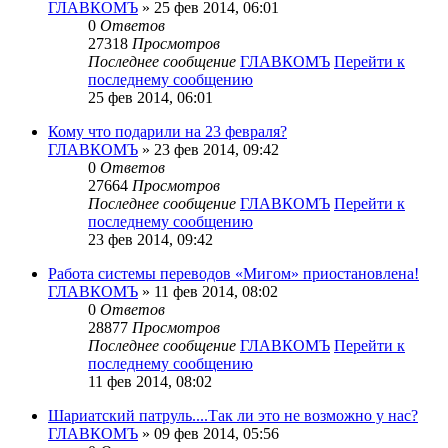
ГЛАВКОМЪ
» 25 фев 2014, 06:01
0
Ответов
27318
Просмотров
Последнее сообщение
ГЛАВКОМЪ
Перейти к
последнему сообщению
25 фев 2014, 06:01
Кому что подарили на 23 февраля?
ГЛАВКОМЪ
» 23 фев 2014, 09:42
0
Ответов
27664
Просмотров
Последнее сообщение
ГЛАВКОМЪ
Перейти к
последнему сообщению
23 фев 2014, 09:42
Работа системы переводов «Мигом» приостановлена!
ГЛАВКОМЪ
» 11 фев 2014, 08:02
0
Ответов
28877
Просмотров
Последнее сообщение
ГЛАВКОМЪ
Перейти к
последнему сообщению
11 фев 2014, 08:02
Шариатский патруль....Так ли это не возможно у нас?
ГЛАВКОМЪ
» 09 фев 2014, 05:56