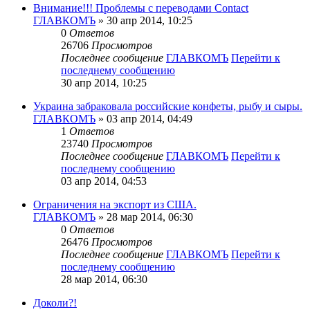
Внимание!!! Проблемы с переводами Contact
ГЛАВКОМЪ
» 30 апр 2014, 10:25
0
Ответов
26706
Просмотров
Последнее сообщение
ГЛАВКОМЪ
Перейти к
последнему сообщению
30 апр 2014, 10:25
Украина забраковала российские конфеты, рыбу и сыры.
ГЛАВКОМЪ
» 03 апр 2014, 04:49
1
Ответов
23740
Просмотров
Последнее сообщение
ГЛАВКОМЪ
Перейти к
последнему сообщению
03 апр 2014, 04:53
Ограничения на экспорт из США.
ГЛАВКОМЪ
» 28 мар 2014, 06:30
0
Ответов
26476
Просмотров
Последнее сообщение
ГЛАВКОМЪ
Перейти к
последнему сообщению
28 мар 2014, 06:30
Доколи?!