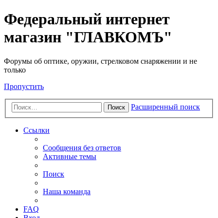
Федеральный интернет
магазин "ГЛАВКОМЪ"
Форумы об оптике, оружии, стрелковом снаряжении и не
только
Пропустить
Расширенный поиск
Поиск
Ссылки
Сообщения без ответов
Активные темы
Поиск
Наша команда
FAQ
Вход