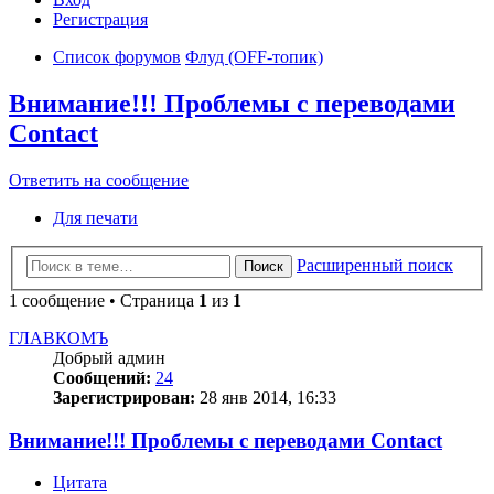
Регистрация
Список форумов
Флуд (OFF-топик)
Внимание!!! Проблемы с переводами
Contact
Ответить на сообщение
Для печати
Расширенный поиск
Поиск
1 сообщение • Страница
1
из
1
ГЛАВКОМЪ
Добрый админ
Сообщений:
24
Зарегистрирован:
28 янв 2014, 16:33
Внимание!!! Проблемы с переводами Contact
Цитата