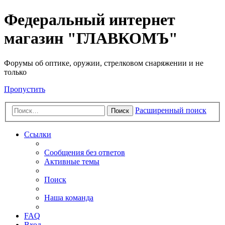
Федеральный интернет
магазин "ГЛАВКОМЪ"
Форумы об оптике, оружии, стрелковом снаряжении и не
только
Пропустить
Расширенный поиск
Поиск
Ссылки
Сообщения без ответов
Активные темы
Поиск
Наша команда
FAQ
Вход